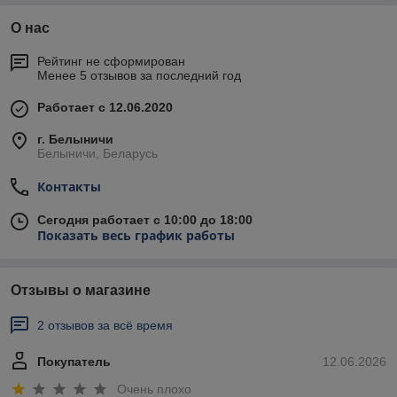
О нас
Рейтинг не сформирован
Менее 5 отзывов за последний год
Работает с 12.06.2020
г. Белыничи
Белыничи, Беларусь
Контакты
Сегодня работает с 10:00 до 18:00
Показать весь график работы
Отзывы о магазине
2 отзывов за всё время
Покупатель
12.06.2026
Очень плохо