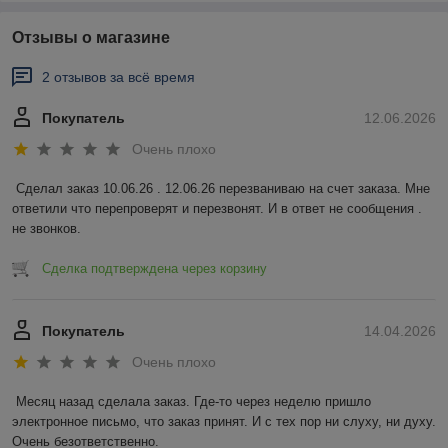
Отзывы о магазине
2 отзывов за всё время
Покупатель
12.06.2026
Очень плохо
Сделал заказ 10.06.26 . 12.06.26 перезваниваю на счет заказа. Мне 
ответили что перепроверят и перезвонят. И в ответ не сообщения . 
не звонков.
Сделка подтверждена через корзину
Покупатель
14.04.2026
Очень плохо
Месяц назад сделала заказ. Где-то через неделю пришло 
электронное письмо, что заказ принят. И с тех пор ни слуху, ни духу. 
Очень безответственно.