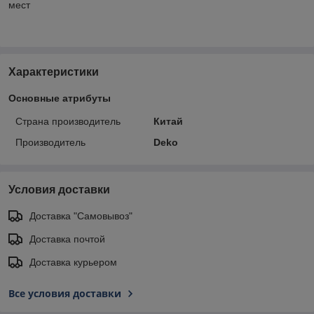
мест
Характеристики
Основные атрибуты
Страна производитель
Китай
Производитель
Deko
Условия доставки
Доставка "Самовывоз"
Доставка почтой
Доставка курьером
Все условия доставки