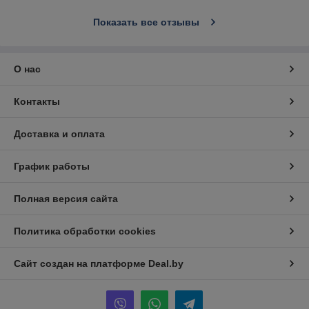
Показать все отзывы
О нас
Контакты
Доставка и оплата
График работы
Полная версия сайта
Политика обработки cookies
Сайт создан на платформе Deal.by