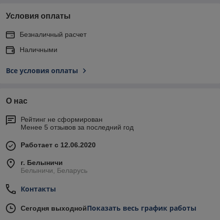
Условия оплаты
Безналичный расчет
Наличными
Все условия оплаты
О нас
Рейтинг не сформирован
Менее 5 отзывов за последний год
Работает с 12.06.2020
г. Белыничи
Белыничи, Беларусь
Контакты
Показать весь график работы
Сегодня выходной