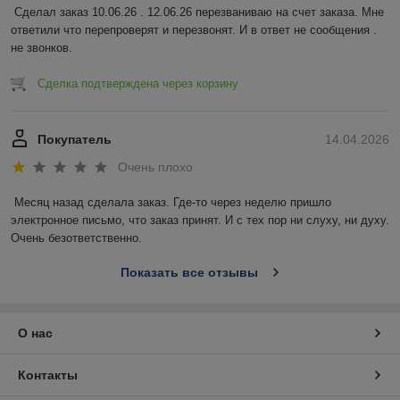
Сделал заказ 10.06.26 . 12.06.26 перезваниваю на счет заказа. Мне 
ответили что перепроверят и перезвонят. И в ответ не сообщения . 
не звонков.
Сделка подтверждена через корзину
Покупатель
14.04.2026
Очень плохо
Месяц назад сделала заказ. Где-то через неделю пришло 
электронное письмо, что заказ принят. И с тех пор ни слуху, ни духу. 
Очень безответственно.
Показать все отзывы
О нас
Контакты