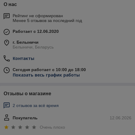
О нас
Рейтинг не сформирован
Менее 5 отзывов за последний год
Работает с 12.06.2020
г. Белыничи
Белыничи, Беларусь
Контакты
Сегодня работает с 10:00 до 18:00
Показать весь график работы
Отзывы о магазине
2 отзывов за всё время
Покупатель
12.06.2026
Очень плохо