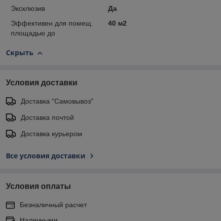
Эксклюзив
Да
Эффективен для помещ.
40 м2
площадью до
Скрыть
Условия доставки
Доставка "Самовывоз"
Доставка почтой
Доставка курьером
Все условия доставки
Условия оплаты
Безналичный расчет
Наличными