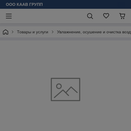
ООО КААВ ГРУПП
Товары и услуги
Увлажнение, осушение и очистка возд