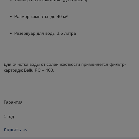
Размер комнаты: до 40 м²
Резервуар для воды 3,6 литра
Для очистки воды от солей жесткости применяется фильтр-
картридж Ballu FC – 400.
Гарантия
1 год
Скрыть