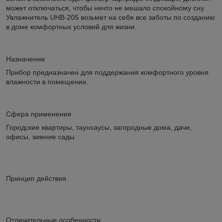
может отключаться, чтобы ничто не мешало спокойному сну.
Увлажнитель UHB-205 возьмет на себя все заботы по созданию
в доме комфортных условий для жизни.
Назначение
Прибор предназначен для поддержания комфортного уровня
влажности в помещении.
Сфера применения
Городские квартиры, таунхаусы, загородные дома, дачи,
офисы, зимние сады.
Принцип действия
Отличительные особенности