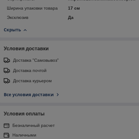
Ширина упаковки товара
17 см
Эксклюзив
Да
Скрыть
Условия доставки
Доставка "Самовывоз"
Доставка почтой
Доставка курьером
Все условия доставки
Условия оплаты
Безналичный расчет
Наличными