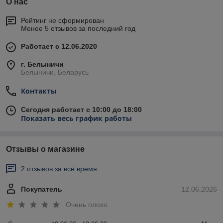
О нас
Рейтинг не сформирован
Менее 5 отзывов за последний год
Работает с 12.06.2020
г. Белыничи
Белыничи, Беларусь
Контакты
Сегодня работает с 10:00 до 18:00
Показать весь график работы
Отзывы о магазине
2 отзывов за всё время
Покупатель
12.06.2026
Очень плохо