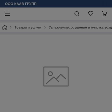
ООО КААВ ГРУПП
Товары и услуги
Увлажнение, осушение и очистка возд