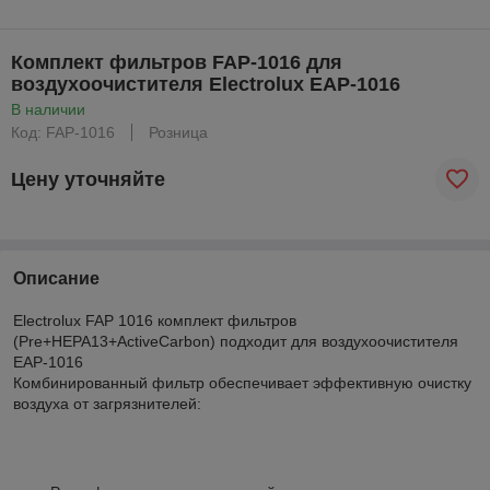
Комплект фильтров FAP-1016 для
воздухоочистителя Electrolux EAP-1016
В наличии
Код: FAP-1016
Розница
Цену уточняйте
Описание
Electrolux FAP 1016 комплект фильтров
(Pre+НЕРА13+ActiveCarbon) подходит для воздухоочистителя
EAP-1016
Комбинированный фильтр обеспечивает эффективную очистку
воздуха от загрязнителей: