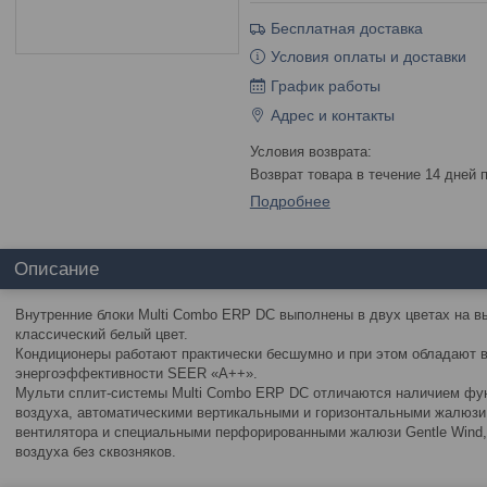
Бесплатная доставка
Условия оплаты и доставки
График работы
Адрес и контакты
возврат товара в течение 14 дней
Подробнее
Описание
Внутренние блоки Multi Combo ERP DC выполнены в двух цветах на в
классический белый цвет.
Кондиционеры работают практически бесшумно и при этом обладают
энергоэффективности SEER «A++».
Мульти сплит-системы Multi Combo ERP DC отличаются наличием фу
воздуха, автоматическими вертикальными и горизонтальными жалюзи,
вентилятора и специальными перфорированными жалюзи Gentle Wind,
воздуха без сквозняков.