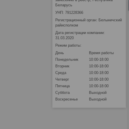
Беларусь
УНП: 791228366
Регистрационный орган: Белыничский
райисполком
Дата регистрации компании:
31.03.2020
Режим работы:
День
Время работы
Понедельник
10:00-18:00
Вторник
10:00-18:00
Среда
10:00-18:00
Четверг
10:00-18:00
Пятница
10:00-18:00
Суббота
Выходной
Воскресенье
Выходной