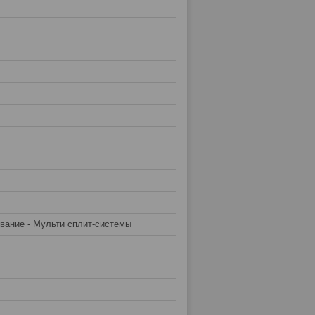
вание - Мульти сплит-системы