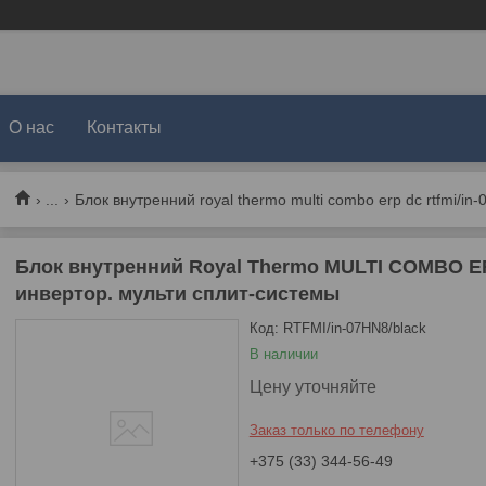
О нас
Контакты
...
Блок внутренний Royal Thermo MULTI COMBO ER
инвертор. мульти сплит-системы
Код:
RTFMI/in-07HN8/black
В наличии
Цену уточняйте
Заказ только по телефону
+375 (33) 344-56-49