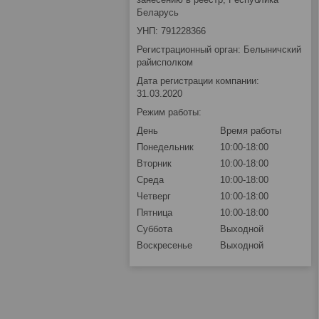
Беларусь
УНП: 791228366
Регистрационный орган: Белыничский
райисполком
Дата регистрации компании:
31.03.2020
Режим работы:
День
Время работы
Понедельник
10:00-18:00
Вторник
10:00-18:00
Среда
10:00-18:00
Четверг
10:00-18:00
Пятница
10:00-18:00
Суббота
Выходной
Воскресенье
Выходной