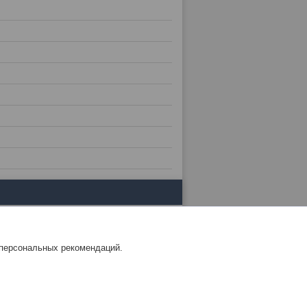
 персональных рекомендаций.