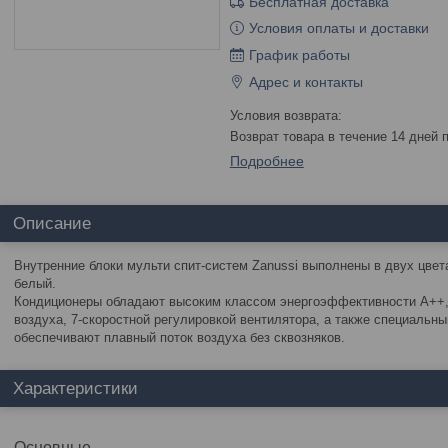
Бесплатная доставка
Условия оплаты и доставки
График работы
Адрес и контакты
возврат товара в течение 14 дней
Подробнее
Описание
Внутренние блоки мульти спит-систем Zanussi выполнены в двух цвет
белый.
Кондиционеры обладают высоким классом энергоэффективности А++,
воздуха, 7-скоростной регулировкой вентилятора, а также специаль
обеспечивают плавный поток воздуха без сквозняков.
Характеристики
Основные