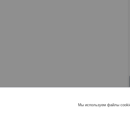
Мы используем файлы cookie