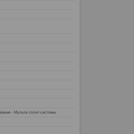
вание - Мульти сплит-системы