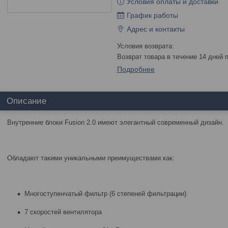
Условия оплаты и доставки
График работы
Адрес и контакты
возврат товара в течение 14 дней
Подробнее
Описание
Внутренние блоки Fusion 2.0 имеют элегантный современный дизайн.
Обладают такими уникальными преимуществами как:
Многоступенчатый фильтр (6 степеней фильтрации)
7 скоростей вентилятора