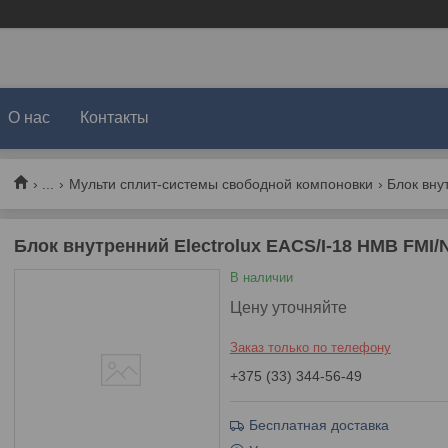
О нас
Контакты
...
Мульти сплит-системы свободной компоновки
Блок внутренний Electrolux EACS/I-18 HMB FMI
В наличии
Цену уточняйте
Заказ только по телефону
+375 (33) 344-56-49
Бесплатная доставка