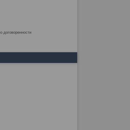
по договоренности