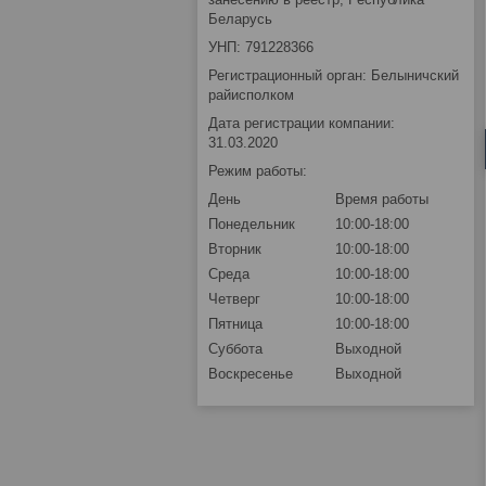
Беларусь
УНП: 791228366
Регистрационный орган: Белыничский
райисполком
Дата регистрации компании:
31.03.2020
Режим работы:
День
Время работы
Понедельник
10:00-18:00
Вторник
10:00-18:00
Среда
10:00-18:00
Четверг
10:00-18:00
Пятница
10:00-18:00
Суббота
Выходной
Воскресенье
Выходной