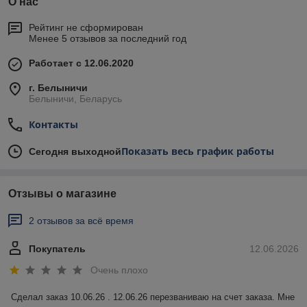
О нас
Рейтинг не сформирован
Менее 5 отзывов за последний год
Работает с 12.06.2020
г. Белыничи
Белыничи, Беларусь
Контакты
Показать весь график работы
Сегодня выходной
Отзывы о магазине
2 отзывов за всё время
Покупатель
12.06.2026
Очень плохо
Сделал заказ 10.06.26 . 12.06.26 перезваниваю на счет заказа. Мне 