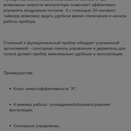
возможные скорости вентилятора позволяют эффективно
управлять воздушным потоком. А с помощью 24-часового
таймера возможно задать удобное время отключения и начала
работы прибора.
Стильный и функциональный прибор обладает улучшенной
эргономикой – сенсорная панель управления и держатель для
пульта делают прибор максимально удобным в эксплуатации.
Преимущества:
Класс энергоэффективности "А";
4 режима работы: охлаждение/обогрев/осушение/
вентиляция;
Сенсорное управление;