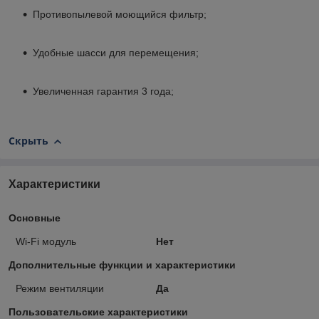
Противопылевой моющийся фильтр;
Удобные шасси для перемещения;
Увеличенная гарантия 3 года;
Скрыть
Характеристики
Основные
Wi-Fi модуль
Нет
Дополнительные функции и характеристики
Режим вентиляции
Да
Пользовательские характеристики