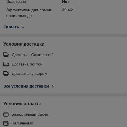
Эксклюзив
Нет
Эффективен для помещ.
30 м2
площадью до
Скрыть
Условия доставки
Доставка "Самовывоз"
Доставка почтой
Доставка курьером
Все условия доставки
Условия оплаты
Безналичный расчет
Наличными