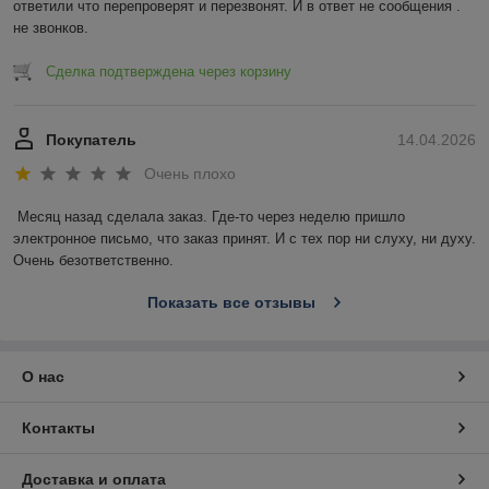
ответили что перепроверят и перезвонят. И в ответ не сообщения . 
не звонков.
Сделка подтверждена через корзину
Покупатель
14.04.2026
Очень плохо
Месяц назад сделала заказ. Где-то через неделю пришло 
электронное письмо, что заказ принят. И с тех пор ни слуху, ни духу. 
Очень безответственно.
Показать все отзывы
О нас
Контакты
Доставка и оплата