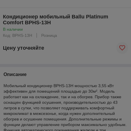
Кондиционер мобильный Ballu Platinum
Comfort BPHS-13H
В наличии
Код: BPHS-13H
Розница
Цену уточняйте
Описание
Мобильный кондиционер BPHS-13H мощностью 3,55 кВт
эффективен для помещений площадью до 30м². Модель
работает как на охлаждение, так и на обогрев. Прибор также
оснащен функцией осушения, производительностью до 43
литров в сутки, что позволяет поддерживать комфортный
микроклимат в межсезонье, когда нужен дополнительный
обогрев и осушение помещения. Дополнительные режимы и
функции делают управление прибором максимально удобным.
Функция автоматического покачивания жалюзи и три