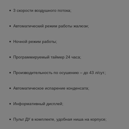
3 скорости воздушного потока;
Автоматический режим работы жалюзи;
Ночной режим работы;
Программируемый таймер 24 часа;
Производительность по осушению – до 43 л/сут.;
Автоматическое испарение конденсата;
Информативный дисплей;
Пульт ДУ в комплекте, удобная ниша на корпусе;