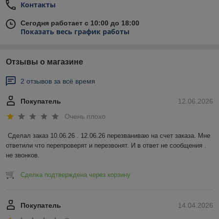
Контакты
Сегодня работает с 10:00 до 18:00
Показать весь график работы
Отзывы о магазине
2 отзывов за всё время
Покупатель
12.06.2026
Очень плохо
Сделал заказ 10.06.26 . 12.06.26 перезваниваю на счет заказа. Мне 
ответили что перепроверят и перезвонят. И в ответ не сообщения . 
не звонков.
Сделка подтверждена через корзину
Покупатель
14.04.2026