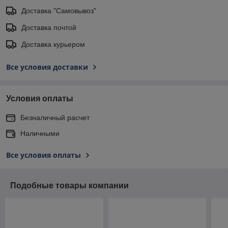
Доставка "Самовывоз"
Доставка почтой
Доставка курьером
Все условия доставки
Условия оплаты
Безналичный расчет
Наличными
Все условия оплаты
Подобные товары компании