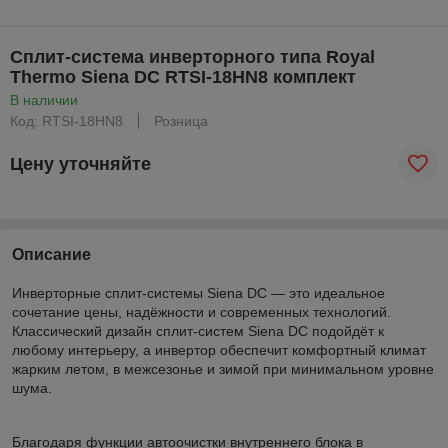
Сплит-система инверторного типа Royal
Thermo Siena DC RTSI-18HN8 комплект
В наличии
Код: RTSI-18HN8
Розница
Цену уточняйте
Описание
Инверторные сплит-системы Siena DC — это идеальное
сочетание цены, надёжности и современных технологий.
Классический дизайн сплит-систем Siena DC подойдёт к
любому интерьеру, а инвертор обеспечит комфортный климат
жарким летом, в межсезонье и зимой при минимальном уровне
шума.
Благодаря функции автоочистки внутреннего блока в