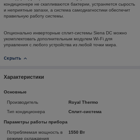
кондиционере не скапливаются бактерии, устраняется сырость
и неприятные запахи, а система самодиагностики обеспечит
правильную работу системы.
Опционально инверторные сплит-системы Siena DC можно
укомплектовать дополнительным модулем Wi-Fi для
управления с любого устройства из любой точки мира.
Скрыть
Характеристики
Основные
Производитель
Royal Thermo
Тип кондиционера
Сплит-система
Параметры работы прибора
Потребляемая мощность в
1550 Вт
режиме охлаждения