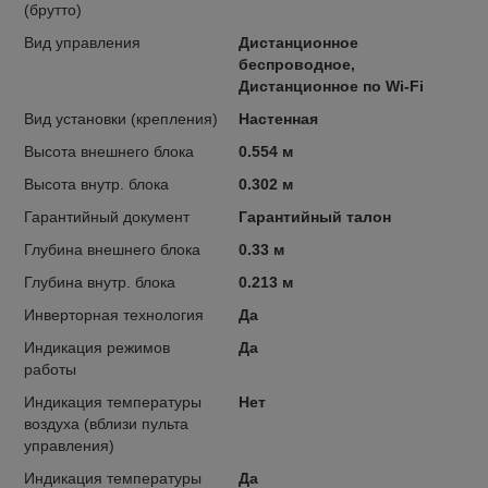
(брутто)
Вид управления
Дистанционное
беспроводное,
Дистанционное по Wi-Fi
Вид установки (крепления)
Настенная
Высота внешнего блока
0.554 м
Высота внутр. блока
0.302 м
Гарантийный документ
Гарантийный талон
Глубина внешнего блока
0.33 м
Глубина внутр. блока
0.213 м
Инверторная технология
Да
Индикация режимов
Да
работы
Индикация температуры
Нет
воздуха (вблизи пульта
управления)
Индикация температуры
Да