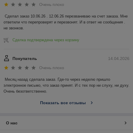
Очень плохо
Сделал заказ 10.06.26 . 12.06.26 перезваниваю на счет заказа. Мне 
ответили что перепроверят и перезвонят. И в ответ не сообщения . 
не звонков.
Сделка подтверждена через корзину
Покупатель
14.04.2026
Очень плохо
Месяц назад сделала заказ. Где-то через неделю пришло 
электронное письмо, что заказ принят. И с тех пор ни слуху, ни духу. 
Очень безответственно.
Показать все отзывы
О нас