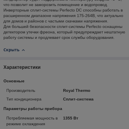
что позволит не заморозить помещение и водопровод.
Инверторные сплит-системы Perfecto DC способны работать в
расширенном диапазоне напряжения 175-264В, что актуально
для домов и районов с частыми скачками напряжения.
Для большей безопасности сплит-системы Perfecto оснащены
детектором утечки фреона, который предупреждает нештатную
работу системы и продлевает срок службы оборудования.
Скрыть
Характеристики
Основные
Производитель
Royal Thermo
Тип кондиционера
Сплит-система
Параметры работы прибора
Потребляемая мощность в
1355 Вт
режиме охлаждения