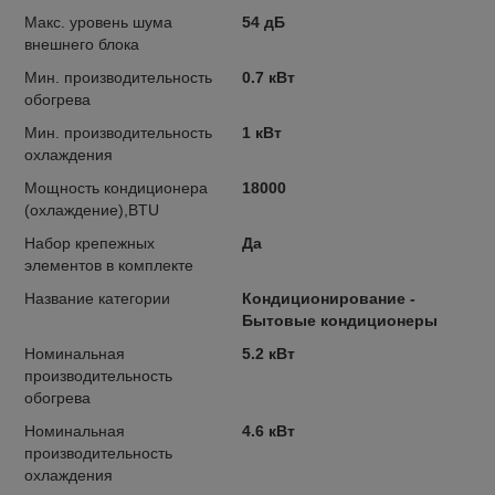
Макс. уровень шума
54 дБ
внешнего блока
Мин. производительность
0.7 кВт
обогрева
Мин. производительность
1 кВт
охлаждения
Мощность кондиционера
18000
(охлаждение),BTU
Набор крепежных
Да
элементов в комплекте
Название категории
Кондиционирование -
Бытовые кондиционеры
Номинальная
5.2 кВт
производительность
обогрева
Номинальная
4.6 кВт
производительность
охлаждения