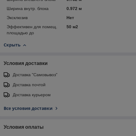
Ширина внутр. блока
0.972 м
Эксклюзив
Нет
Эффективен для помещ.
50 м2
площадью до
Скрыть
Условия доставки
Доставка "Самовывоз"
Доставка почтой
Доставка курьером
Все условия доставки
Условия оплаты