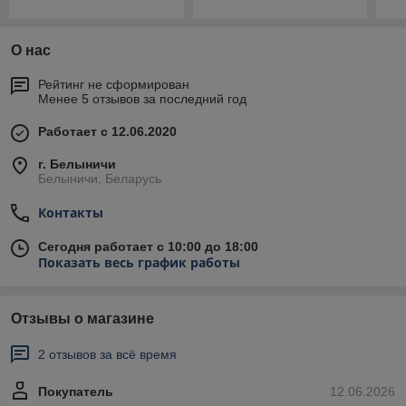
О нас
Рейтинг не сформирован
Менее 5 отзывов за последний год
Работает с 12.06.2020
г. Белыничи
Белыничи, Беларусь
Контакты
Сегодня работает с 10:00 до 18:00
Показать весь график работы
Отзывы о магазине
2 отзывов за всё время
Покупатель
12.06.2026