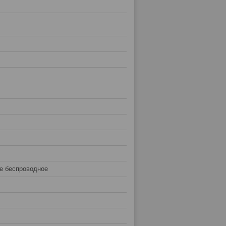
е беспроводное