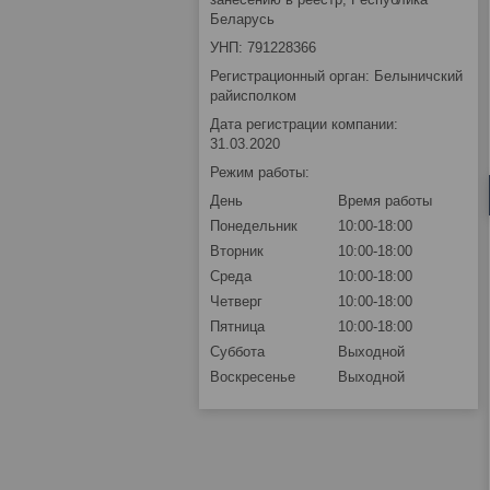
Беларусь
УНП: 791228366
Регистрационный орган: Белыничский
райисполком
Дата регистрации компании:
31.03.2020
Режим работы:
День
Время работы
Понедельник
10:00-18:00
Вторник
10:00-18:00
Среда
10:00-18:00
Четверг
10:00-18:00
Пятница
10:00-18:00
Суббота
Выходной
Воскресенье
Выходной