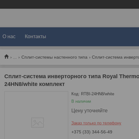
О нас
Контакты
...
Сплит-системы настенного типа
Сплит-система инверторного типа Royal Thermo
24HN8/white комплект
Код:
RTBI-24HN8/white
В наличии
Цену уточняйте
Заказ только по телефону
+375 (33) 344-56-49