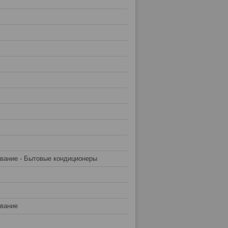
вание - Бытовые кондиционеры
вание