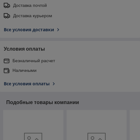
Доставка почтой
Доставка курьером
Все условия доставки
Условия оплаты
Безналичный расчет
Наличными
Все условия оплаты
Подобные товары компании