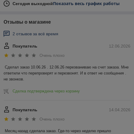
Показать весь график работы
Сегодня выходной
Отзывы о магазине
2 отзывов за всё время
Покупатель
12.06.2026
Очень плохо
Сделал заказ 10.06.26 . 12.06.26 перезваниваю на счет заказа. Мне 
ответили что перепроверят и перезвонят. И в ответ не сообщения . 
не звонков.
Сделка подтверждена через корзину
Покупатель
14.04.2026
Очень плохо
Месяц назад сделала заказ. Где-то через неделю пришло 