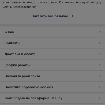
электронное письмо, что заказ принят. И с тех пор ни слуху, ни духу. 
Очень безответственно.
Показать все отзывы
О нас
Контакты
Доставка и оплата
График работы
Полная версия сайта
Политика обработки cookies
Сайт создан на платформе Deal.by