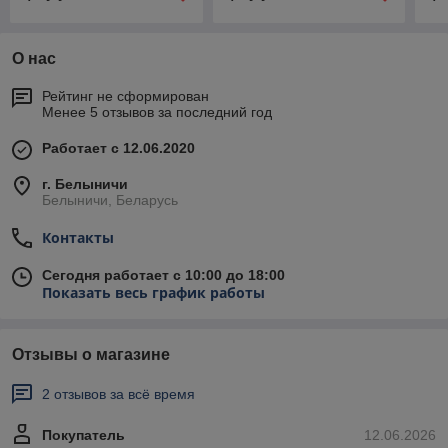
О нас
Рейтинг не сформирован
Менее 5 отзывов за последний год
Работает с 12.06.2020
г. Белыничи
Белыничи, Беларусь
Контакты
Сегодня работает с 10:00 до 18:00
Показать весь график работы
Отзывы о магазине
2 отзывов за всё время
Покупатель
12.06.2026