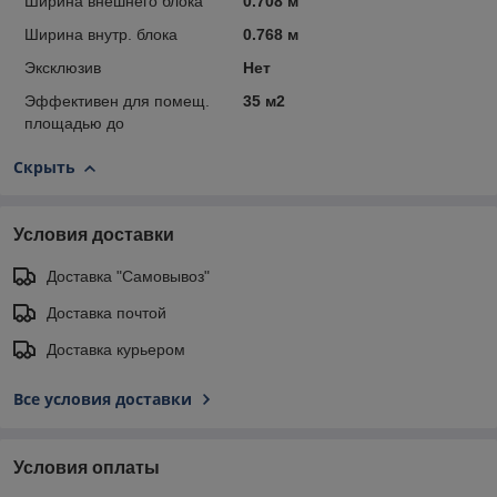
Ширина внешнего блока
0.708 м
Ширина внутр. блока
0.768 м
Эксклюзив
Нет
Эффективен для помещ.
35 м2
площадью до
Скрыть
Условия доставки
Доставка "Самовывоз"
Доставка почтой
Доставка курьером
Все условия доставки
Условия оплаты