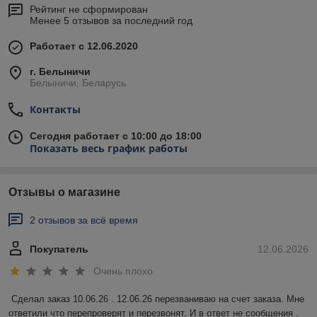
Рейтинг не сформирован
Менее 5 отзывов за последний год
Работает с 12.06.2020
г. Белыничи
Белыничи, Беларусь
Контакты
Сегодня работает с 10:00 до 18:00
Показать весь график работы
Отзывы о магазине
2 отзывов за всё время
Покупатель
12.06.2026
Очень плохо
Сделал заказ 10.06.26 . 12.06.26 перезваниваю на счет заказа. Мне 
ответили что перепроверят и перезвонят. И в ответ не сообщения . 