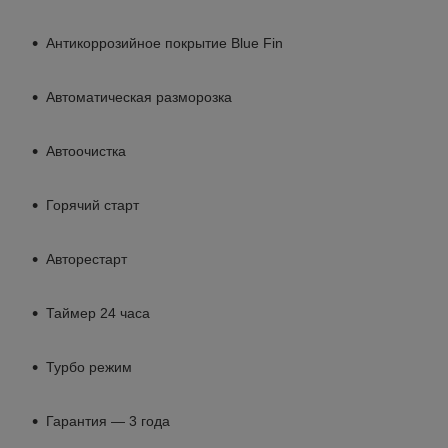
Антикоррозийное покрытие Blue Fin
Автоматическая разморозка
Автоочистка
Горячий старт
Авторестарт
Таймер 24 часа
Турбо режим
Гарантия — 3 года