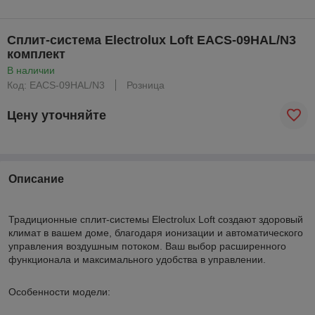
Сплит-система Electrolux Loft EACS-09HAL/N3
комплект
В наличии
Код: EACS-09HAL/N3
Розница
Цену уточняйте
Описание
Традиционные сплит-системы Electrolux Loft создают здоровый
климат в вашем доме, благодаря ионизации и автоматического
управления воздушным потоком. Ваш выбор расширенного
функционала и максимального удобства в управлении.
Особенности модели: