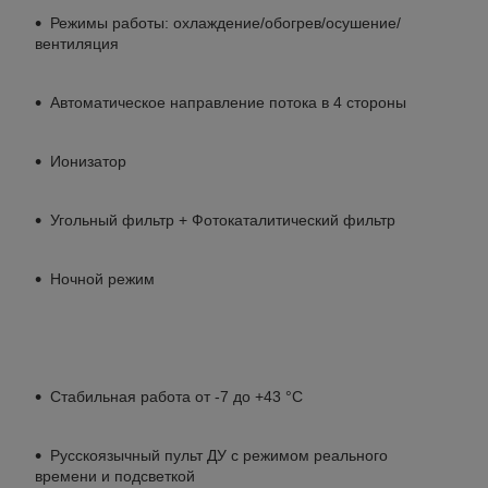
Режимы работы: охлаждение/обогрев/осушение/
вентиляция
Автоматическое направление потока в 4 стороны
Ионизатор
Угольный фильтр + Фотокаталитический фильтр
Ночной режим
Стабильная работа от -7 до +43 °C
Русскоязычный пульт ДУ с режимом реального
времени и подсветкой