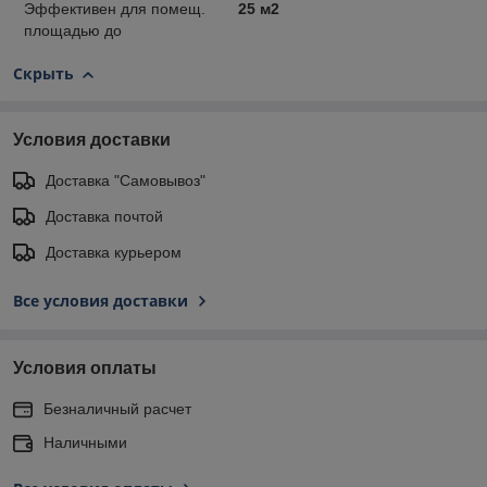
Эффективен для помещ.
25 м2
площадью до
Скрыть
Условия доставки
Доставка "Самовывоз"
Доставка почтой
Доставка курьером
Все условия доставки
Условия оплаты
Безналичный расчет
Наличными