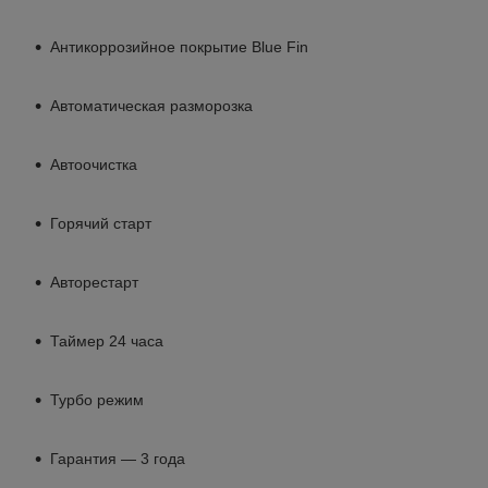
Антикоррозийное покрытие Blue Fin
Автоматическая разморозка
Автоочистка
Горячий старт
Авторестарт
Таймер 24 часа
Турбо режим
Гарантия — 3 года