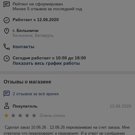
Рейтинг не сформирован
Менее 5 отзывов за последний год
Работает с 12.06.2020
г. Белыничи
Белыничи, Беларусь
Контакты
Сегодня работает с 10:00 до 18:00
Показать весь график работы
Отзывы о магазине
2 отзывов за всё время
Покупатель
12.06.2026
Очень плохо
Сделал заказ 10.06.26 . 12.06.26 перезваниваю на счет заказа. Мне 
ответили что перепроверят и перезвонят. И в ответ не сообщения . 