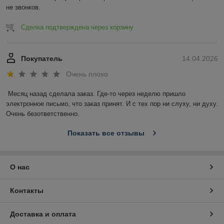
не звонков.
Сделка подтверждена через корзину
Покупатель
14.04.2026
Очень плохо
Месяц назад сделала заказ. Где-то через неделю пришло 
электронное письмо, что заказ принят. И с тех пор ни слуху, ни духу. 
Очень безответственно.
Показать все отзывы
О нас
Контакты
Доставка и оплата