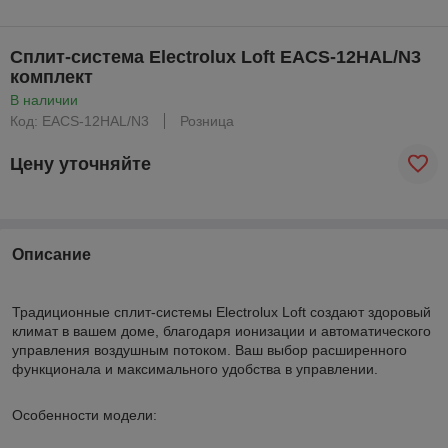
Сплит-система Electrolux Loft EACS-12HAL/N3
комплект
В наличии
Код: EACS-12HAL/N3
Розница
Цену уточняйте
Описание
Традиционные сплит-системы Electrolux Loft создают здоровый
климат в вашем доме, благодаря ионизации и автоматического
управления воздушным потоком. Ваш выбор расширенного
функционала и максимального удобства в управлении.
Особенности модели: