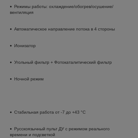
Режимы работы: охлаждение/обогрев/осушение/
вентиляция
Автоматическое направление потока в 4 стороны
Ионизатор
Угольный фильтр + Фотокаталитический фильтр
Ночной режим
Стабильная работа от -7 до +43 °C
Русскоязычный пульт ДУ с режимом реального
времени и подсветкой