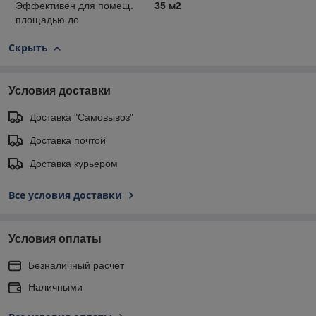
Эффективен для помещ.
35 м2
площадью до
Скрыть
Условия доставки
Доставка "Самовывоз"
Доставка почтой
Доставка курьером
Все условия доставки
Условия оплаты
Безналичный расчет
Наличными