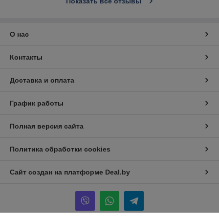
Показать все отзывы
О нас
Контакты
Доставка и оплата
График работы
Полная версия сайта
Политика обработки cookies
Сайт создан на платформе Deal.by