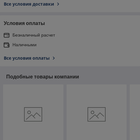
Все условия доставки
Условия оплаты
Безналичный расчет
Наличными
Все условия оплаты
Подобные товары компании