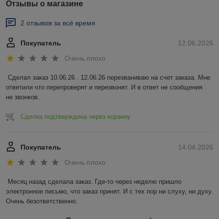
Отзывы о магазине
2 отзывов за всё время
Покупатель
12.06.2026
Очень плохо
Сделал заказ 10.06.26 . 12.06.26 перезваниваю на счет заказа. Мне 
ответили что перепроверят и перезвонят. И в ответ не сообщения . 
не звонков.
Сделка подтверждена через корзину
Покупатель
14.04.2026
Очень плохо
Месяц назад сделала заказ. Где-то через неделю пришло 
электронное письмо, что заказ принят. И с тех пор ни слуху, ни духу. 
Очень безответственно.