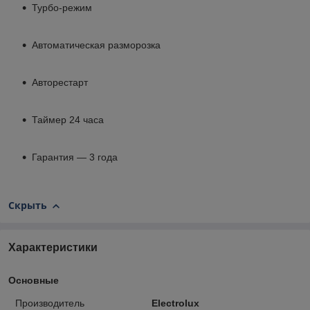
Турбо-режим
Автоматическая разморозка
Авторестарт
Таймер 24 часа
Гарантия — 3 года
Скрыть
Характеристики
Основные
Производитель
Electrolux