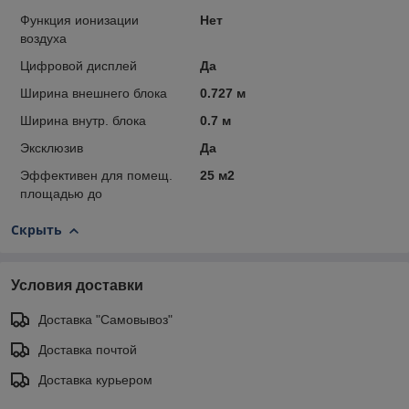
Функция ионизации
Нет
воздуха
Цифровой дисплей
Да
Ширина внешнего блока
0.727 м
Ширина внутр. блока
0.7 м
Эксклюзив
Да
Эффективен для помещ.
25 м2
площадью до
Скрыть
Условия доставки
Доставка "Самовывоз"
Доставка почтой
Доставка курьером