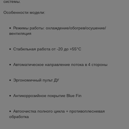
системы.
Особенности модели:
Режимы работы: охлаждение/обогрев/осушение/
вентиляция
Стабильная работа от -20 до +55°C
Автоматическое направление потока в 4 стороны
Эргономичный пульт ДУ
Антикоррозийное покрытие Blue Fin
Автоочистка полного цикла + противоплесневая
обработка