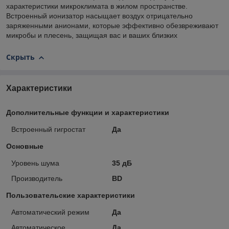
характеристики микроклимата в жилом пространстве.
Встроенный ионизатор насыщает воздух отрицательно
заряженными анионами, которые эффективно обезвреживают
микробы и плесень, защищая вас и ваших близких
Скрыть
Характеристики
Дополнительные функции и характеристики
Встроенный гигростат
Да
Основные
Уровень шума
35 дБ
Производитель
BD
Пользовательские характеристики
Автоматический режим
Да
Автоматическое
Да