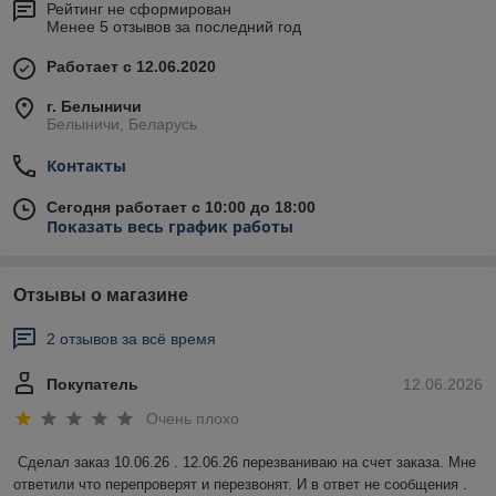
Рейтинг не сформирован
Менее 5 отзывов за последний год
Работает с 12.06.2020
г. Белыничи
Белыничи, Беларусь
Контакты
Сегодня работает с 10:00 до 18:00
Показать весь график работы
Отзывы о магазине
2 отзывов за всё время
Покупатель
12.06.2026
Очень плохо
Сделал заказ 10.06.26 . 12.06.26 перезваниваю на счет заказа. Мне 
ответили что перепроверят и перезвонят. И в ответ не сообщения . 