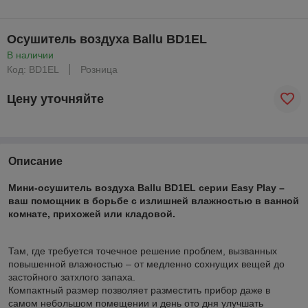
Осушитель воздуха Ballu BD1EL
В наличии
Код: BD1EL
Розница
Цену уточняйте
Описание
Мини-осушитель воздуха Ballu BD1EL серии Easy Play
–
ваш помощник в борьбе с излишней влажностью в ванной
комнате, прихожей или кладовой.
Там, где требуется точечное решение проблем, вызванных
повышенной влажностью – от медленно сохнущих вещей до
застойного затхлого запаха.
Компактный размер позволяет разместить прибор даже в
самом небольшом помещении и день ото дня улучшать