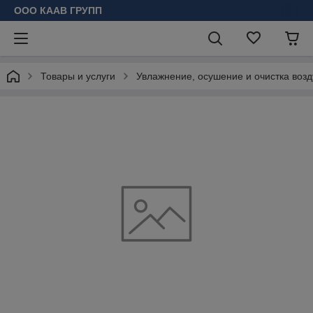
ООО КААВ ГРУПП
Товары и услуги
Увлажнение, осушение и очистка возд