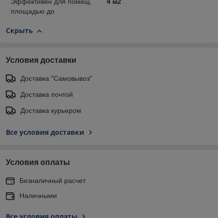
Эффективен для помещ.
4 м2
площадью до
Скрыть
Условия доставки
Доставка "Самовывоз"
Доставка почтой
Доставка курьером
Все условия доставки
Условия оплаты
Безналичный расчет
Наличными
Все условия оплаты