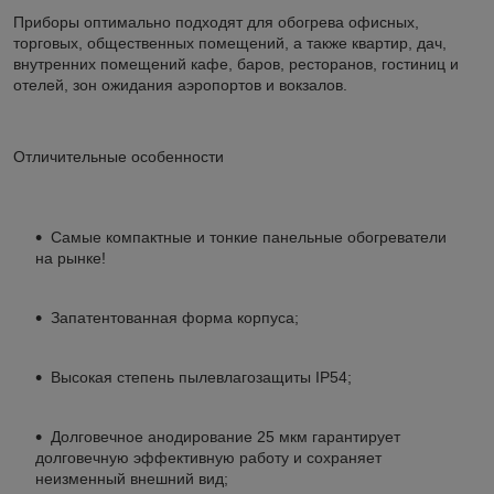
Приборы оптимально подходят для обогрева офисных,
торговых, общественных помещений, а также квартир, дач,
внутренних помещений кафе, баров, ресторанов, гостиниц и
отелей, зон ожидания аэропортов и вокзалов.
Отличительные особенности
Самые компактные и тонкие панельные обогреватели
на рынке!
Запатентованная форма корпуса;
Высокая степень пылевлагозащиты IP54;
Долговечное анодирование 25 мкм гарантирует
долговечную эффективную работу и сохраняет
неизменный внешний вид;