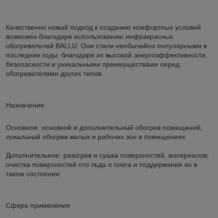
Качественно новый подход к созданию комфортных условий
возможен благодаря использованию инфракрасных
обогревателей BALLU. Они стали необычайно популярными в
последние годы, благодаря их высокой энергоэффективности,
безопасности и уникальными преимуществами перед
обогревателями других типов.
Назначение
Основное: основной и дополнительный обогрев помещений,
локальный обогрев жилых и рабочих зон в помещениях.
Дополнительное: разогрев и сушка поверхностей, материалов;
очистка поверхностей ото льда и снега и поддержание их в
таком состоянии.
Сфера применения