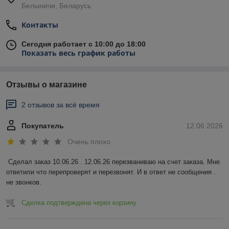
Белыничи, Беларусь
Контакты
Сегодня работает с 10:00 до 18:00
Показать весь график работы
Отзывы о магазине
2 отзывов за всё время
Покупатель
12.06.2026
Очень плохо
Сделал заказ 10.06.26 . 12.06.26 перезваниваю на счет заказа. Мне 
ответили что перепроверят и перезвонят. И в ответ не сообщения . 
не звонков.
Сделка подтверждена через корзину