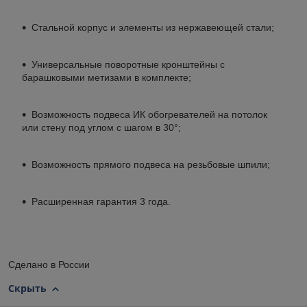
Стальной корпус и элементы из нержавеющей стали;
Универсальные поворотные кронштейны с
барашковыми метизами в комплекте;
Возможность подвеса ИК обогревателей на потолок
или стену под углом с шагом в 30°;
Возможность прямого подвеса на резьбовые шпили;
Расширенная гарантия 3 года.
Сделано в России
Скрыть