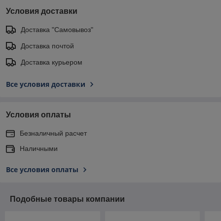
Условия доставки
Доставка "Самовывоз"
Доставка почтой
Доставка курьером
Все условия доставки
Условия оплаты
Безналичный расчет
Наличными
Все условия оплаты
Подобные товары компании