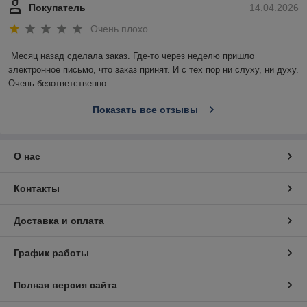
Покупатель
14.04.2026
Очень плохо
Месяц назад сделала заказ. Где-то через неделю пришло 
электронное письмо, что заказ принят. И с тех пор ни слуху, ни духу. 
Очень безответственно.
Показать все отзывы
О нас
Контакты
Доставка и оплата
График работы
Полная версия сайта