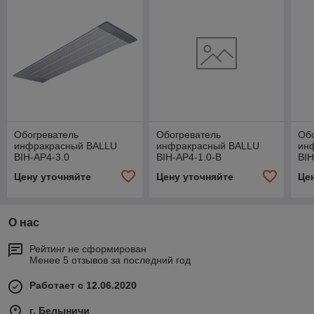
Обогреватель
Обогреватель
Об
инфракрасный BALLU
инфракрасный BALLU
ин
BIH-AP4-3.0
BIH-AP4-1.0-B
BIH
Цену уточняйте
Цену уточняйте
Це
О нас
Рейтинг не сформирован
Менее 5 отзывов за последний год
Работает с 12.06.2020
г. Белыничи