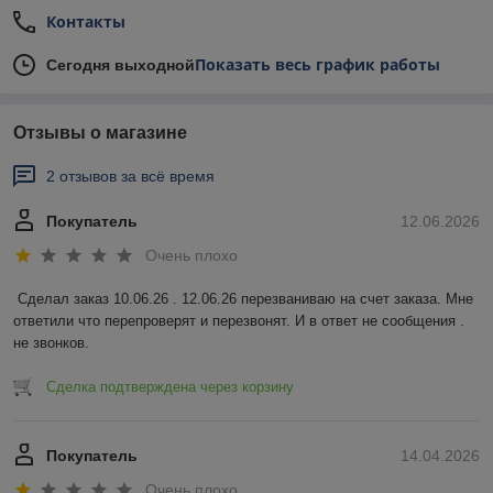
Контакты
Показать весь график работы
Сегодня выходной
Отзывы о магазине
2 отзывов за всё время
Покупатель
12.06.2026
Очень плохо
Сделал заказ 10.06.26 . 12.06.26 перезваниваю на счет заказа. Мне 
ответили что перепроверят и перезвонят. И в ответ не сообщения . 
не звонков.
Сделка подтверждена через корзину
Покупатель
14.04.2026
Очень плохо