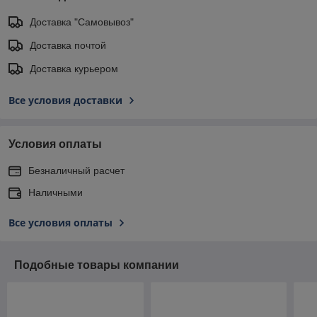
Доставка "Самовывоз"
Доставка почтой
Доставка курьером
Все условия доставки
Условия оплаты
Безналичный расчет
Наличными
Все условия оплаты
Подобные товары компании