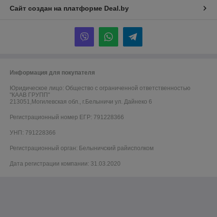
Сайт создан на платформе Deal.by
Информация для покупателя
Юридическое лицо:
Общество с ограниченной ответственностью
"КААВ ГРУПП"
213051,Могилевская обл., г.Белыничи ул. Дайнеко 6
Регистрационный номер ЕГР: 791228366
УНП: 791228366
Регистрационный орган: Белыничский райисполком
Дата регистрации компании: 31.03.2020