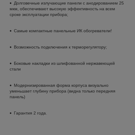
Долговечные излучающие панели с анодированием 25
мкм, обеспечивают высокую эффективность на всем
сроке эксплуатации прибора;
Самые компактные панельные ИК обогреватели!
Возможность подключения к терморегулятору;
Боковые накладки из шлифованной нержавеющей
стали
Модернизированная форма корпуса визуально
уменьшает глубину прибора (видна только передняя
панель)
Гарантия 2 года.