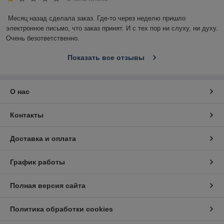
Месяц назад сделала заказ. Где-то через неделю пришло 
электронное письмо, что заказ принят. И с тех пор ни слуху, ни духу. 
Очень безответственно.
Показать все отзывы
О нас
Контакты
Доставка и оплата
График работы
Полная версия сайта
Политика обработки cookies