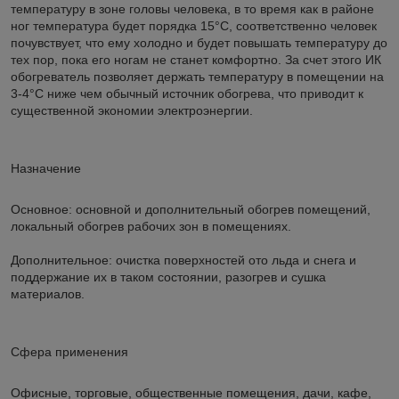
температуру в зоне головы человека, в то время как в районе
ног температура будет порядка 15°С, соответственно человек
почувствует, что ему холодно и будет повышать температуру до
тех пор, пока его ногам не станет комфортно. За счет этого ИК
обогреватель позволяет держать температуру в помещении на
3-4°С ниже чем обычный источник обогрева, что приводит к
существенной экономии электроэнергии.
Назначение
Основное: основной и дополнительный обогрев помещений,
локальный обогрев рабочих зон в помещениях.
Дополнительное: очистка поверхностей ото льда и снега и
поддержание их в таком состоянии, разогрев и сушка
материалов.
Сфера применения
Офисные, торговые, общественные помещения, дачи, кафе,