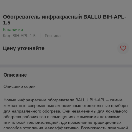
Обогреватель инфракрасный BALLU BIH-APL-
1.5
В наличии
Код: BIH-APL-1.5
Розница
Цену уточняйте
Описание
Описание серии
Новые инфракрасные обогреватели BALLU BIH-APL – самые
компактные современные экономичные отопительные приборы
для направленного обогрева. Они незаменимы для локального
обогрева рабочих зон в помещениях с высокими потолками
или плохой теплоизоляцией, где применение традиционных
способов отопления малоэффективно. Возможность локальной