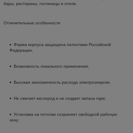
бары, рестораны, гостиницы и отели.
Отличительные особенности
Форма корпуса защищена патентами Российской
Федерации;
Возможность локального применения;
Высокая экономичность расхода электроэнергии;
Не сжигает кислород и не создает запаха гари;
Установка на потолке сохраняет свободной рабочую
зону;