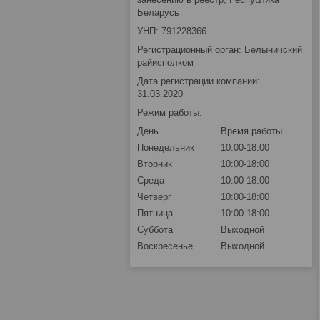
Беларусь
УНП: 791228366
Регистрационный орган: Белыничский
райисполком
Дата регистрации компании:
31.03.2020
Режим работы:
День
Время работы
Понедельник
10:00-18:00
Вторник
10:00-18:00
Среда
10:00-18:00
Четверг
10:00-18:00
Пятница
10:00-18:00
Суббота
Выходной
Воскресенье
Выходной