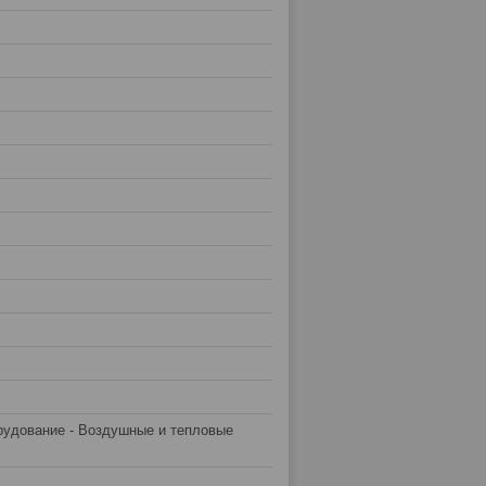
рудование - Воздушные и тепловые