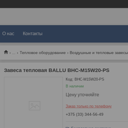
О нас
Контакты
...
Тепловое оборудование
Воздушные и тепловые завес
Завеса тепловая BALLU BHC-M15W20-PS
Код:
BHC-M15W20-PS
В наличии
Цену уточняйте
Заказ только по телефону
+375 (33) 344-56-49