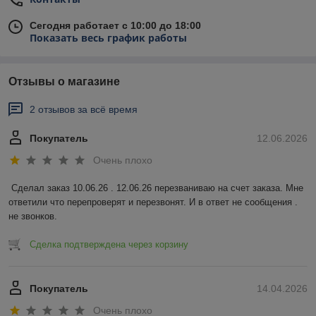
Сегодня работает с 10:00 до 18:00
Показать весь график работы
Отзывы о магазине
2 отзывов за всё время
Покупатель
12.06.2026
Очень плохо
Сделал заказ 10.06.26 . 12.06.26 перезваниваю на счет заказа. Мне 
ответили что перепроверят и перезвонят. И в ответ не сообщения . 
не звонков.
Сделка подтверждена через корзину
Покупатель
14.04.2026
Очень плохо