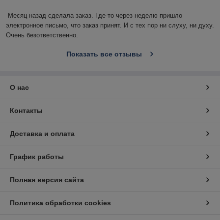
Месяц назад сделала заказ. Где-то через неделю пришло 
электронное письмо, что заказ принят. И с тех пор ни слуху, ни духу. 
Очень безответственно.
Показать все отзывы
О нас
Контакты
Доставка и оплата
График работы
Полная версия сайта
Политика обработки cookies