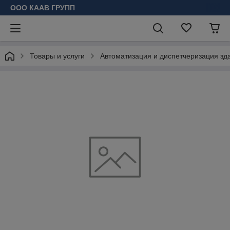
ООО КААВ ГРУПП
Товары и услуги
Автоматизация и диспетчеризация зд