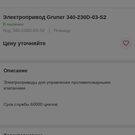
Электропривод Gruner 340-230D-03-S2
В наличии
Код: 340-230D-03-S2
Розница
Цену уточняйте
Описание
Электроприводы для управления противопожарными
клапанами.
Срок службы 60000 циклов.