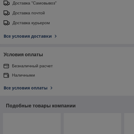
Доставка "Самовывоз"
Доставка почтой
Доставка курьером
Все условия доставки
Условия оплаты
Безналичный расчет
Наличными
Все условия оплаты
Подобные товары компании