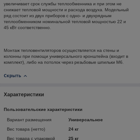
увеличивает срок службы теплообменника и при этом не
снижает тепловой мощности и расхода воздуха. Модельный
ряд состоит из двух приборов с одно- и двухрядным
теплообменником номинальной тепловой мощностью 22 и
45 кВт соответственно.
Монтаж тепловентиляторов осуществляется на стены и
колонны при помощи универсального кронштейна (входит в
комплект), либо на потолок через резьбовые шпильки М6.
Скрыть
Характеристики
Пользовательские характеристики
Вариант размещения
Универсальное
Вес товара (нетто)
24 кг
Вес товара с упаковкой
25 кг