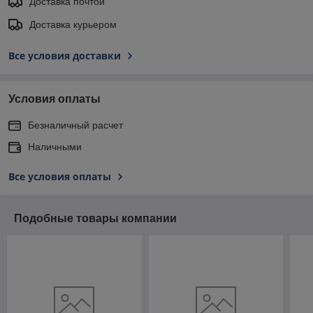
Доставка почтой
Доставка курьером
Все условия доставки
Условия оплаты
Безналичный расчет
Наличными
Все условия оплаты
Подобные товары компании