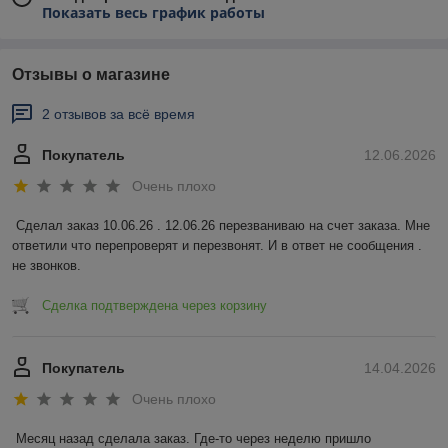
Показать весь график работы
Отзывы о магазине
2 отзывов за всё время
Покупатель
12.06.2026
Очень плохо
Сделал заказ 10.06.26 . 12.06.26 перезваниваю на счет заказа. Мне 
ответили что перепроверят и перезвонят. И в ответ не сообщения . 
не звонков.
Сделка подтверждена через корзину
Покупатель
14.04.2026
Очень плохо
Месяц назад сделала заказ. Где-то через неделю пришло 