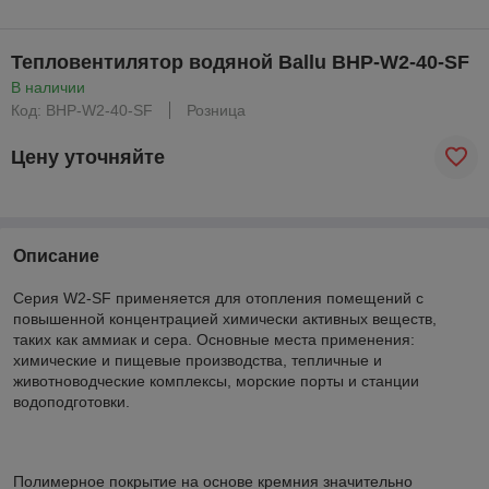
Тепловентилятор водяной Ballu BHP-W2-40-SF
В наличии
Код: BHP-W2-40-SF
Розница
Цену уточняйте
Описание
Серия W2-SF применяется для отопления помещений с
повышенной концентрацией химически активных веществ,
таких как аммиак и сера. Основные места применения:
химические и пищевые производства, тепличные и
животноводческие комплексы, морские порты и станции
водоподготовки.
Полимерное покрытие на основе кремния значительно