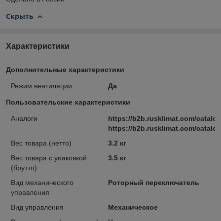
Скрыть
Характеристики
Дополнительные характеристики
Режим вентиляции
Да
Пользовательские характеристики
Аналоги
https://b2b.rusklimat.com/catal
https://b2b.rusklimat.com/catal
Вес товара (нетто)
3.2 кг
Вес товара с упаковкой
3.5 кг
(брутто)
Вид механического
Роторный переключатель
управления
Вид управления
Механическое