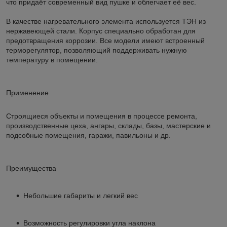
что придаёт современный вид пушке и облегчает её вес.
В качестве нагревательного элемента используется ТЭН из
нержавеющей стали. Корпус специально обработан для
предотвращения коррозии. Все модели имеют встроенный
терморегулятор, позволяющий поддерживать нужную
температуру в помещении.
Применение
Строящиеся объекты и помещения в процессе ремонта,
производственные цеха, ангары, склады, базы, мастерские и
подсобные помещения, гаражи, павильоны и др.
Преимущества
Небольшие габариты и легкий вес
Возможность регулировки угла наклона