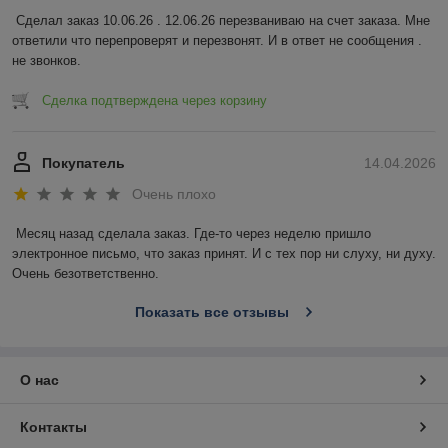
Сделал заказ 10.06.26 . 12.06.26 перезваниваю на счет заказа. Мне 
ответили что перепроверят и перезвонят. И в ответ не сообщения . 
не звонков.
Сделка подтверждена через корзину
Покупатель
14.04.2026
Очень плохо
Месяц назад сделала заказ. Где-то через неделю пришло 
электронное письмо, что заказ принят. И с тех пор ни слуху, ни духу. 
Очень безответственно.
Показать все отзывы
О нас
Контакты