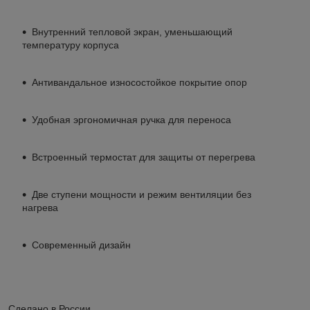
Внутренний тепловой экран, уменьшающий
температуру корпуса
Антивандальное износостойкое покрытие опор
Удобная эргономичная ручка для переноса
Встроенный термостат для защиты от перегрева
Две ступени мощности и режим вентиляции без
нагрева
Современный дизайн
Сделано в России