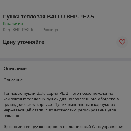
Пушка тепловая BALLU BHP-PE2-5
В наличии
Код: BHP-PE2-5
Розница
Цену уточняйте
Описание
Описание
Тепловые пушки Ballu серии PE 2 – это новое поколение
компактных тепловых пушек для направленного обогрева в
цилиндрическом корпусе. Пушки выполнены в корпусе из
нержавеющей стали, с возможностью регулирования угла
наклона.
Эргономичная ручка встроена в пластиковый блок управления,