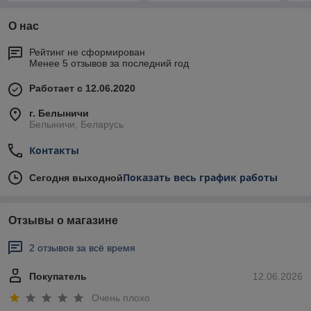
О нас
Рейтинг не сформирован
Менее 5 отзывов за последний год
Работает с 12.06.2020
г. Белыничи
Белыничи, Беларусь
Контакты
Показать весь график работы
Сегодня выходной
Отзывы о магазине
2 отзывов за всё время
Покупатель
12.06.2026
Очень плохо