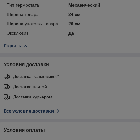
Тип термостата
Механический
Ширина товара
24 см
Ширина упаковки товара
26 см
Эксклюзив
Да
Скрыть
Условия доставки
Доставка "Самовывоз"
Доставка почтой
Доставка курьером
Все условия доставки
Условия оплаты