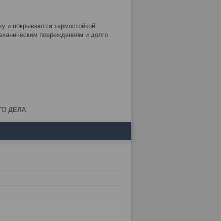
ку и покрываются термостойкой
механическим повреждениям и долго
ГО ДЕЛА