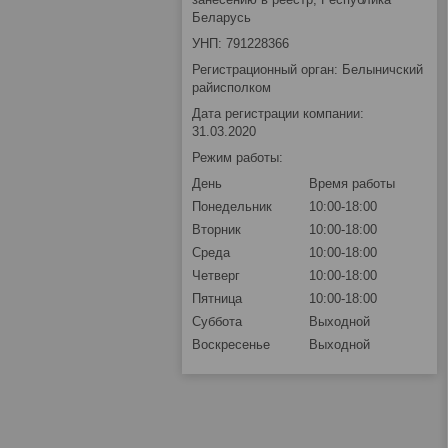
Беларусь
УНП: 791228366
Регистрационный орган: Белыничский
райисполком
Дата регистрации компании:
31.03.2020
Режим работы:
День
Время работы
Понедельник
10:00-18:00
Вторник
10:00-18:00
Среда
10:00-18:00
Четверг
10:00-18:00
Пятница
10:00-18:00
Суббота
Выходной
Воскресенье
Выходной