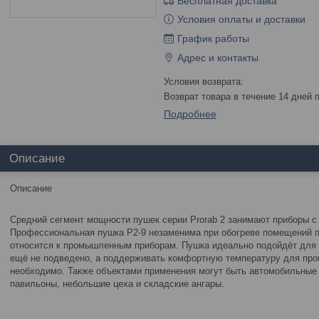
Бесплатная доставка
Условия оплаты и доставки
График работы
Адрес и контакты
возврат товара в течение 14 дней
Подробнее
Описание
Описание
Средний сегмент мощности пушек серии Prorab 2 занимают приборы с 
Профессиональная пушка P2-9 незаменима при обогреве помещений 
относится к промышленным приборам. Пушка идеально подойдёт для 
ещё не подведено, а поддерживать комфортную температуру для про
необходимо. Также объектами применения могут быть автомобильные
павильоны, небольшие цеха и складские ангары.