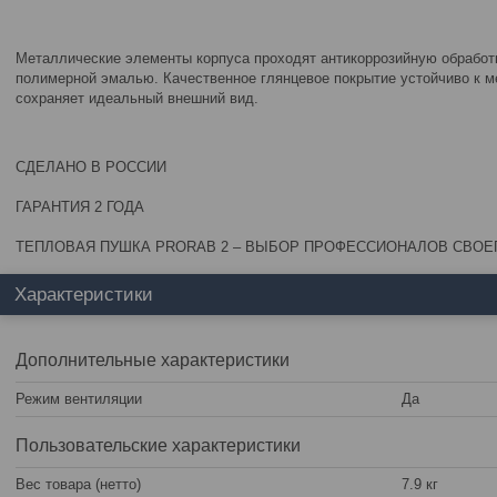
Металлические элементы корпуса проходят антикоррозийную обработ
полимерной эмалью. Качественное глянцевое покрытие устойчиво к 
сохраняет идеальный внешний вид.
СДЕЛАНО В РОССИИ
ГАРАНТИЯ 2 ГОДА
ТЕПЛОВАЯ ПУШКА PRORAB 2 – ВЫБОР ПРОФЕССИОНАЛОВ СВОЕ
Характеристики
Дополнительные характеристики
Режим вентиляции
Да
Пользовательские характеристики
Вес товара (нетто)
7.9 кг