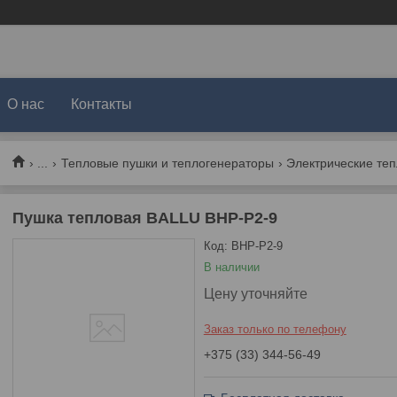
О нас
Контакты
...
Тепловые пушки и теплогенераторы
Электрические те
Пушка тепловая BALLU BHP-P2-9
Код:
BHP-P2-9
В наличии
Цену уточняйте
Заказ только по телефону
+375 (33) 344-56-49