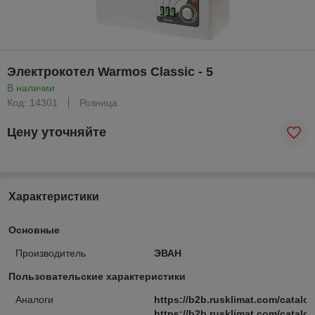
Электрокотел Warmos Classic - 5
В наличии
Код: 14301
Розница
Цену уточняйте
Характеристики
Основные
Производитель
ЭВАН
Пользовательские характеристики
Аналоги
https://b2b.rusklimat.com/catal
https://b2b.rusklimat.com/catalog