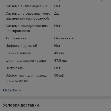
Система антизамерзания
Нет
Система погодозависимого
Да
управления температурой
Система самодиагностики
Нет
неисправности
Тип монтажа
Настенный
Цифровой дисплей
Нет
Ширина товара
43 см
Ширина упаковки товара
47.5 см
Эксклюзив
Нет
Эффективен для помещ.
50 м2
площадью до
Скрыть
Условия доставки