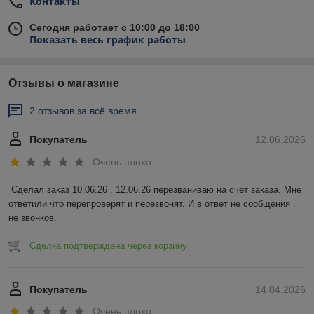
Контакты
Сегодня работает с 10:00 до 18:00
Показать весь график работы
Отзывы о магазине
2 отзывов за всё время
Покупатель
12.06.2026
Очень плохо
Сделал заказ 10.06.26 . 12.06.26 перезваниваю на счет заказа. Мне 
ответили что перепроверят и перезвонят. И в ответ не сообщения . 
не звонков.
Сделка подтверждена через корзину
Покупатель
14.04.2026
Очень плохо