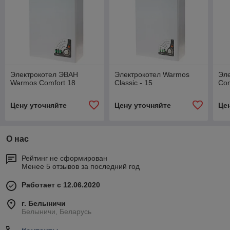
Электрокотел ЭВАН
Электрокотел Warmos
Эл
Warmos Comfort 18
Classic - 15
Com
Цену уточняйте
Цену уточняйте
Це
О нас
Рейтинг не сформирован
Менее 5 отзывов за последний год
Работает с 12.06.2020
г. Белыничи
Белыничи, Беларусь