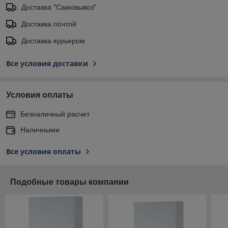
Доставка "Самовывоз"
Доставка почтой
Доставка курьером
Все условия доставки
Условия оплаты
Безналичный расчет
Наличными
Все условия оплаты
Подобные товары компании