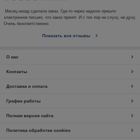
Месяц назад сделала заказ. Где-то через неделю пришло 
электронное письмо, что заказ принят. И с тех пор ни слуху, ни духу. 
Очень безответственно.
Показать все отзывы
О нас
Контакты
Доставка и оплата
График работы
Полная версия сайта
Политика обработки cookies