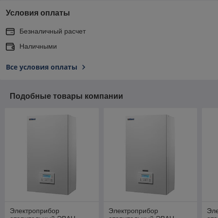
Условия оплаты
Безналичный расчет
Наличными
Все условия оплаты
Подобные товары компании
Электроприбор
Электроприбор
Эл