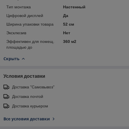
Тип монтажа
Настенный
Цифровой дисплей
Да
Ширина упаковки товара
52 см
Эксклюзив
Нет
Эффективен для помещ.
360 м2
площадью до
Скрыть
Условия доставки
Доставка "Самовывоз"
Доставка почтой
Доставка курьером
Все условия доставки