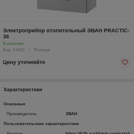
Электроприбор отопительный ЭВАН PRACTIC-
36
В наличии
Код: 14420
Розница
Цену уточняйте
Характеристики
Основные
Производитель
ЭВАН
Пользовательские характеристики
Аналоги
https://b2b.rusklimat.com/catalog