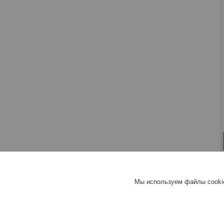
Мы используем файлы cookie