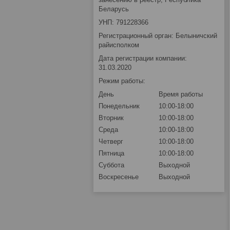
Беларусь
УНП: 791228366
Регистрационный орган: Белыничский
райисполком
Дата регистрации компании:
31.03.2020
Режим работы:
День
Время работы
Понедельник
10:00-18:00
Вторник
10:00-18:00
Среда
10:00-18:00
Четверг
10:00-18:00
Пятница
10:00-18:00
Суббота
Выходной
Воскресенье
Выходной