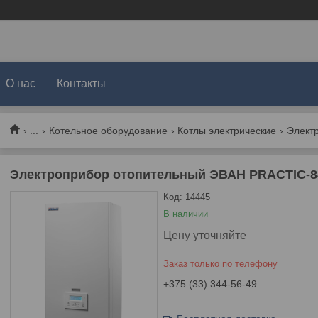
О нас
Контакты
...
Котельное оборудование
Котлы электрические
Электр
Электроприбор отопительный ЭВАН PRACTIC-8
Код:
14445
В наличии
Цену уточняйте
Заказ только по телефону
+375 (33) 344-56-49