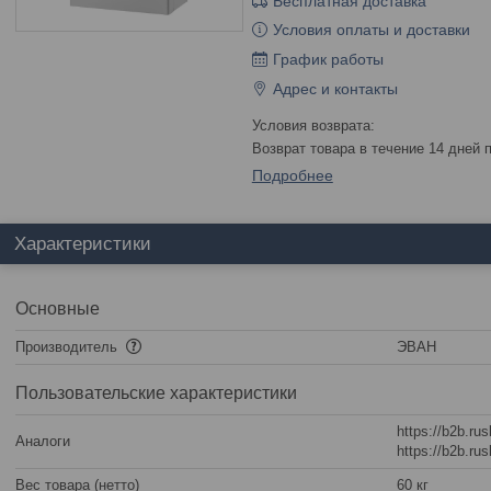
Бесплатная доставка
Условия оплаты и доставки
График работы
Адрес и контакты
возврат товара в течение 14 дней
Подробнее
Характеристики
Основные
Производитель
ЭВАН
Пользовательские характеристики
https://b2b.ru
Аналоги
https://b2b.ru
Вес товара (нетто)
60 кг