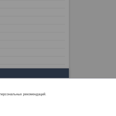
 персональных рекомендаций.