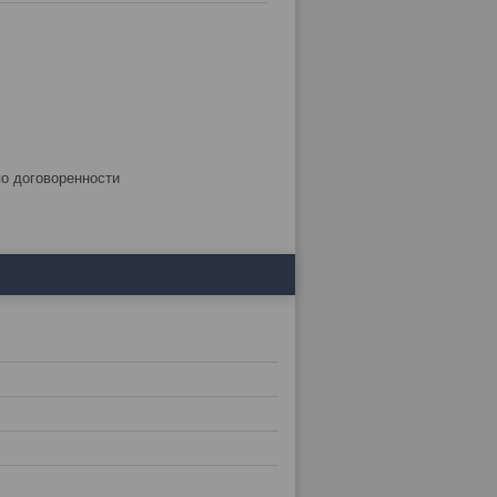
по договоренности