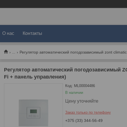
О нас
Контакты
...
Регулятор автоматический погодозависимый zont climatic 
Регулятор автоматический погодозависимый ZON
Fi + панель управления)
Код:
ML00004486
В наличии
Цену уточняйте
Заказ только по телефону
+375 (33) 344-56-49