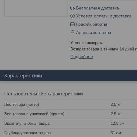
Бесплатная доставка
Условия оплаты и доставки
График работы
Адрес и контакты
возврат товара в течение 14 дней
Подробнее
Характеристики
Пользовательские характеристики
Вес товара (нетто)
2.5 кг
Вес товара с упаковкой (брутто)
2.5 кг
Высота упаковки товара
12.5 см
Глубина упаковки товара
31 см