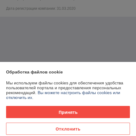
Дата регистрации компании: 31.03.2020
Обработка файлов cookie
Мы используем файлы cookies для обеспечения удобства
пользователей портала и предоставления персональных
рекомендаций.
Вы можете настроить файлы cookies или
отключить их.
Принять
Отклонить