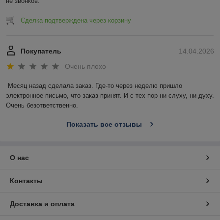
не звонков.
Сделка подтверждена через корзину
Покупатель
14.04.2026
Очень плохо
Месяц назад сделала заказ. Где-то через неделю пришло 
электронное письмо, что заказ принят. И с тех пор ни слуху, ни духу. 
Очень безответственно.
Показать все отзывы
О нас
Контакты
Доставка и оплата