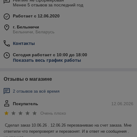
Менее 5 отзывов за последний год
Работает с 12.06.2020
г. Белыничи
Белыничи, Беларусь
Контакты
Сегодня работает с 10:00 до 18:00
Показать весь график работы
Отзывы о магазине
2 отзывов за всё время
Покупатель
12.06.2026
Очень плохо
Сделал заказ 10.06.26 . 12.06.26 перезваниваю на счет заказа. Мне 
ответили что перепроверят и перезвонят. И в ответ не сообщения . 