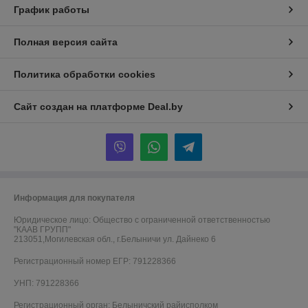
График работы
Полная версия сайта
Политика обработки cookies
Сайт создан на платформе Deal.by
Информация для покупателя
Юридическое лицо:
Общество с ограниченной ответственностью
"КААВ ГРУПП"
213051,Могилевская обл., г.Белыничи ул. Дайнеко 6
Регистрационный номер ЕГР: 791228366
УНП: 791228366
Регистрационный орган: Белыничский райисполком