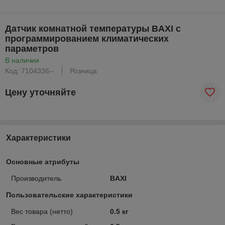
Датчик комнатной температуры BAXI с
программированием климатических
параметров
В наличии
Код: 7104336--
Розница
Цену уточняйте
Характеристики
Основные атрибуты
Производитель
BAXI
Пользовательские характеристики
Вес товара (нетто)
0.5 кг