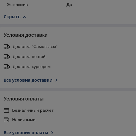
Эксклюзив
Да
Скрыть
Условия доставки
Доставка "Самовывоз"
Доставка почтой
Доставка курьером
Все условия доставки
Условия оплаты
Безналичный расчет
Наличными
Все условия оплаты