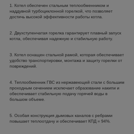
Котел обеспечен стальным теплообменником и
наддувной турбоциклонной горелкой, что позволяет
достичь высокой эффективности работы котла.
Двухступенчатая горелка гарантирует плавный запуск
котла, обеспечивая надежную и стабильную работу.
Котел оснащен стальной рамой, которая обеспечивает
удобство транспортировки, монтажа и защиту горелки от
повреждений.
Теплообменник ГВС из нержавеющей стали с большим
проходным сечением исключает образование накипи и
обеспечивает стабильную подачу горячей воды в
большом объеме.
Особая конструкция дымовых каналов с ребрами
повышает теплоотдачу и обеспечивает КПД = 94%.