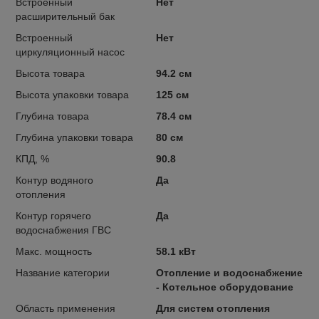
Встроенный
Нет
расширительный бак
Встроенный
Нет
циркуляционный насос
Высота товара
94.2 см
Высота упаковки товара
125 см
Глубина товара
78.4 см
Глубина упаковки товара
80 см
КПД, %
90.8
Контур водяного
Да
отопления
Контур горячего
Да
водоснабжения ГВС
Макс. мощность
58.1 кВт
Название категории
Отопление и водоснабжение
- Котельное оборудование
Область применения
Для систем отопления