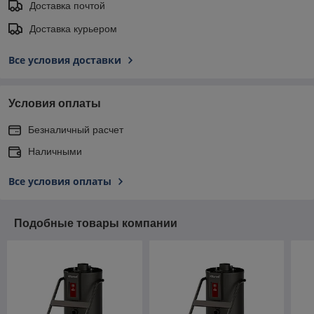
Доставка почтой
Доставка курьером
Все условия доставки
Условия оплаты
Безналичный расчет
Наличными
Все условия оплаты
Подобные товары компании