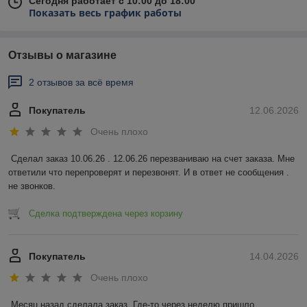
Сегодня работает с 10:00 до 18:00
Показать весь график работы
Отзывы о магазине
2 отзывов за всё время
Покупатель
12.06.2026
Очень плохо
Сделал заказ 10.06.26 . 12.06.26 перезваниваю на счет заказа. Мне 
ответили что перепроверят и перезвонят. И в ответ не сообщения . 
не звонков.
Сделка подтверждена через корзину
Покупатель
14.04.2026
Очень плохо
Месяц назад сделала заказ. Где-то через неделю пришло 