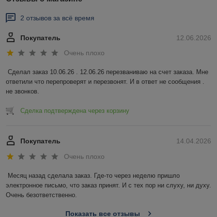
2 отзывов за всё время
Покупатель
12.06.2026
Очень плохо
Сделал заказ 10.06.26 . 12.06.26 перезваниваю на счет заказа. Мне 
ответили что перепроверят и перезвонят. И в ответ не сообщения . 
не звонков.
Сделка подтверждена через корзину
Покупатель
14.04.2026
Очень плохо
Месяц назад сделала заказ. Где-то через неделю пришло 
электронное письмо, что заказ принят. И с тех пор ни слуху, ни духу. 
Очень безответственно.
Показать все отзывы