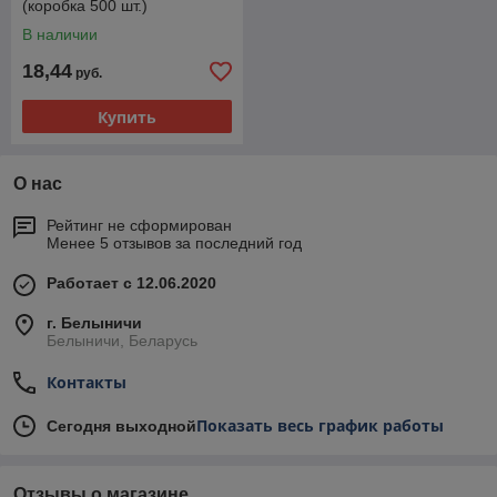
(коробка 500 шт.)
В наличии
18,44
руб.
Купить
О нас
Рейтинг не сформирован
Менее 5 отзывов за последний год
Работает с 12.06.2020
г. Белыничи
Белыничи, Беларусь
Контакты
Показать весь график работы
Сегодня выходной
Отзывы о магазине