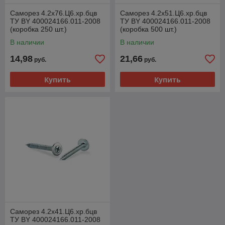
Саморез 4.2х76.Ц6.хр.бцв
Саморез 4.2х51.Ц6.хр.бцв
ТУ BY 400024166.011-2008
ТУ BY 400024166.011-2008
(коробка 250 шт.)
(коробка 500 шт.)
В наличии
В наличии
14,98
21,66
руб.
руб.
Купить
Купить
Саморез 4.2х41.Ц6.хр.бцв
ТУ BY 400024166.011-2008