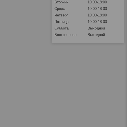
Вторник
10:00-18:00
Среда
10:00-18:00
Четверг
10:00-18:00
Пятница
10:00-18:00
Суббота
Выходной
Воскресенье
Выходной