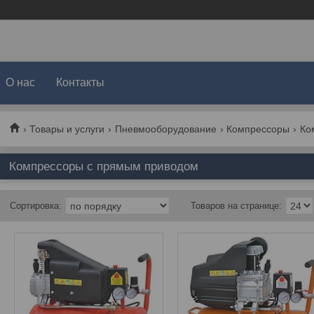
О нас
Контакты
Товары и услуги
Пневмооборудование
Компрессоры
Ко
Компрессоры с прямым приводом