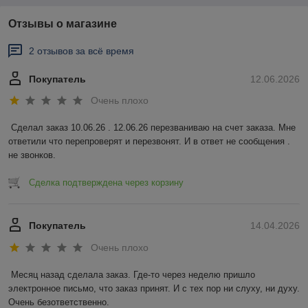
Отзывы о магазине
2 отзывов за всё время
Покупатель
12.06.2026
Очень плохо
Сделал заказ 10.06.26 . 12.06.26 перезваниваю на счет заказа. Мне 
ответили что перепроверят и перезвонят. И в ответ не сообщения . 
не звонков.
Сделка подтверждена через корзину
Покупатель
14.04.2026
Очень плохо
Месяц назад сделала заказ. Где-то через неделю пришло 
электронное письмо, что заказ принят. И с тех пор ни слуху, ни духу. 
Очень безответственно.