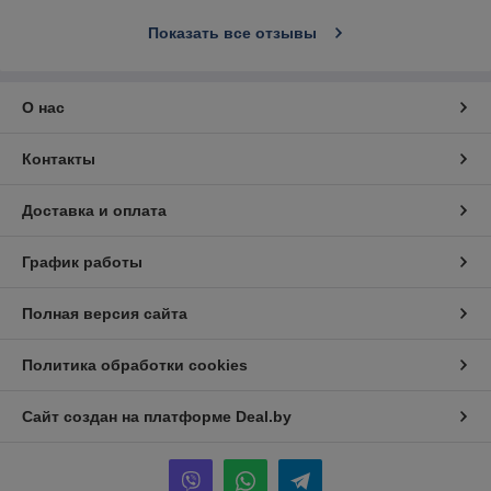
Показать все отзывы
О нас
Контакты
Доставка и оплата
График работы
Полная версия сайта
Политика обработки cookies
Сайт создан на платформе Deal.by