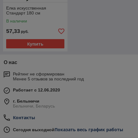
Елка искусственная
Стандарт 180 см
В наличии
57,33
руб.
Купить
О нас
Рейтинг не сформирован
Менее 5 отзывов за последний год
Работает с 12.06.2020
г. Белыничи
Белыничи, Беларусь
Контакты
Показать весь график работы
Сегодня выходной