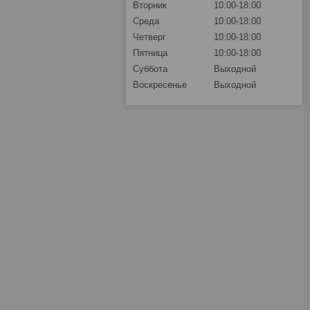
Вторник
10:00-18:00
Среда
10:00-18:00
Четверг
10:00-18:00
Пятница
10:00-18:00
Суббота
Выходной
Воскресенье
Выходной