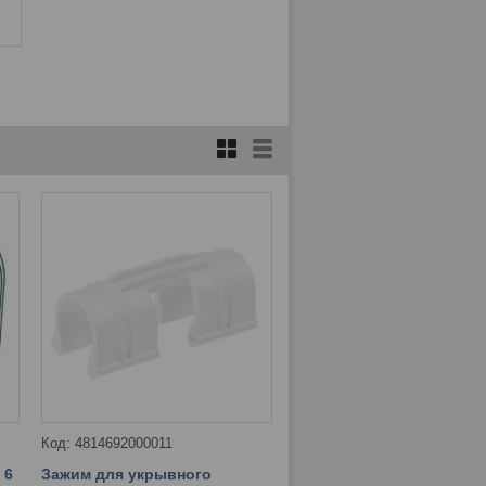
4814692000011
 6
Зажим для укрывного