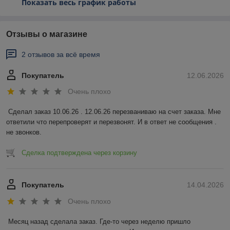
Показать весь график работы
Отзывы о магазине
2 отзывов за всё время
Покупатель
12.06.2026
Очень плохо
Сделал заказ 10.06.26 . 12.06.26 перезваниваю на счет заказа. Мне 
ответили что перепроверят и перезвонят. И в ответ не сообщения . 
не звонков.
Сделка подтверждена через корзину
Покупатель
14.04.2026
Очень плохо
Месяц назад сделала заказ. Где-то через неделю пришло 