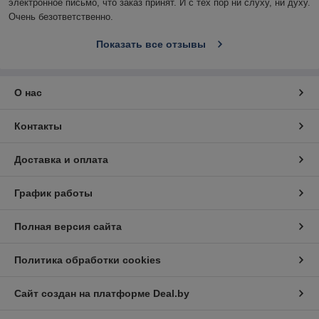
электронное письмо, что заказ принят. И с тех пор ни слуху, ни духу. 
Очень безответственно.
Показать все отзывы
О нас
Контакты
Доставка и оплата
График работы
Полная версия сайта
Политика обработки cookies
Сайт создан на платформе Deal.by