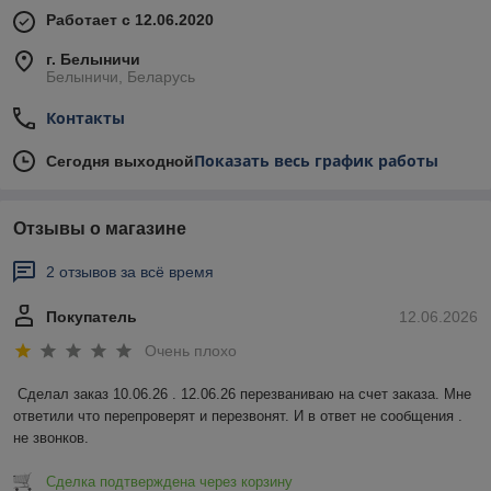
Работает с 12.06.2020
г. Белыничи
Белыничи, Беларусь
Контакты
Показать весь график работы
Сегодня выходной
Отзывы о магазине
2 отзывов за всё время
Покупатель
12.06.2026
Очень плохо
Сделал заказ 10.06.26 . 12.06.26 перезваниваю на счет заказа. Мне 
ответили что перепроверят и перезвонят. И в ответ не сообщения . 
не звонков.
Сделка подтверждена через корзину