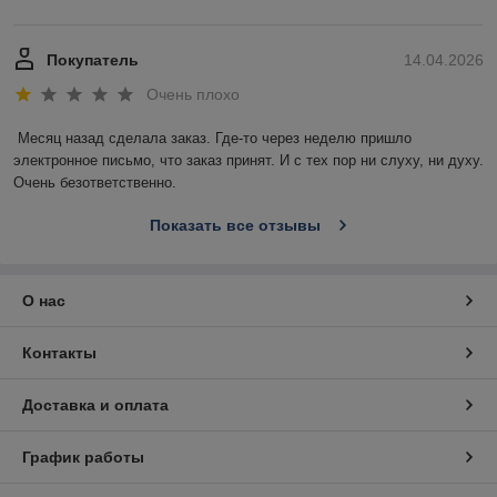
Покупатель
14.04.2026
Очень плохо
Месяц назад сделала заказ. Где-то через неделю пришло 
электронное письмо, что заказ принят. И с тех пор ни слуху, ни духу. 
Очень безответственно.
Показать все отзывы
О нас
Контакты
Доставка и оплата
График работы