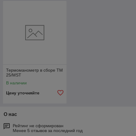
Термоманометр в сборе TM
25/MST
В наличии
Цену уточняйте
О нас
Рейтинг не сформирован
Менее 5 отзывов за последний год