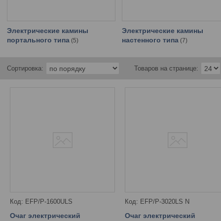
Электрические камины
Электрические камины
портального типа
настенного типа
5
7
EFP/P-1600ULS
EFP/P-3020LS N
Очаг электрический
Очаг электрический