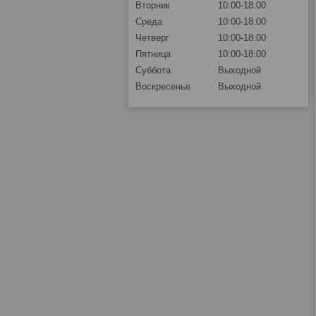
Вторник
10:00-18:00
Среда
10:00-18:00
Четверг
10:00-18:00
Пятница
10:00-18:00
Суббота
Выходной
Воскресенье
Выходной