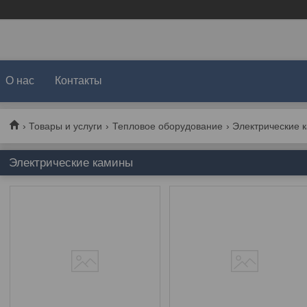
О нас
Контакты
Товары и услуги
Тепловое оборудование
Электрические 
Электрические камины