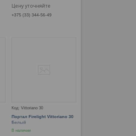
Цену уточняйте
+375 (33) 344-56-49
Vittoriano 30
Портал Firelight Vittoriano 30
е
Белый
В наличии