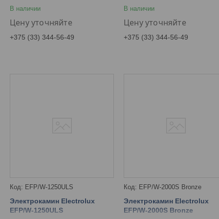
В наличии
В наличии
Цену уточняйте
Цену уточняйте
+375 (33) 344-56-49
+375 (33) 344-56-49
EFP/W-1250ULS
EFP/W-2000S Bronze
Электрокамин Electrolux
Электрокамин Electrolux
EFP/W-1250ULS
EFP/W-2000S Bronze